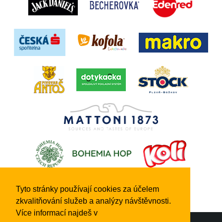
Tyto stránky používají cookies za účelem
zkvalitňování služeb a analýzy návštěvnosti.
Více informací najdeš v