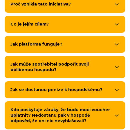
Proč vznikla tato iniciativa?
Co je jejím cílem?
Jak platforma funguje?
Jak může spotřebitel podpořit svoji
oblíbenou hospodu?
Jak se dostanou peníze k hospodskému?
Kdo poskytuje záruky, že budu moci voucher
uplatnit? Nedostanu pak v hospodě
odpověď, že oni nic nevyhlašovali?