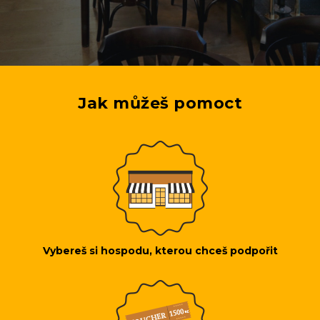
Jak můžeš pomoct
Vybereš si hospodu, kterou chceš podpořit